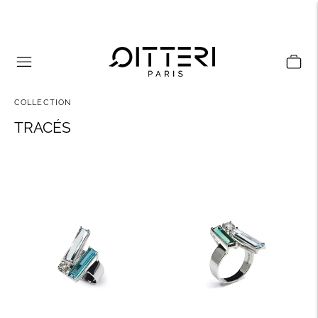
COLLECTION
TRACÉS