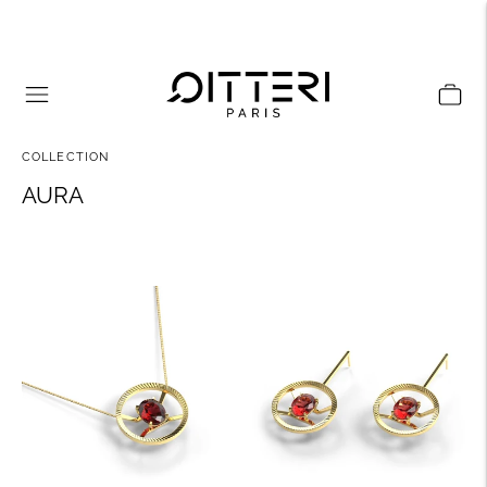
COLLECTION
AURA