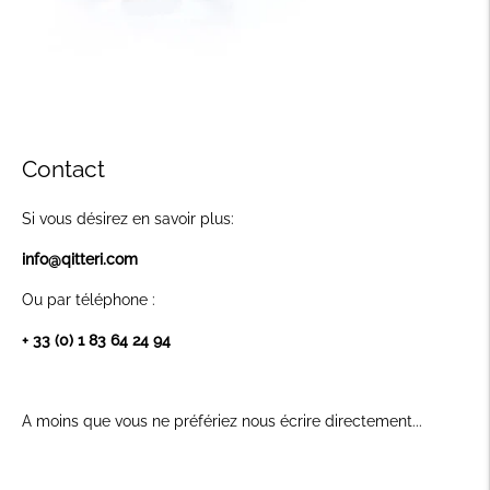
Contact
Si vous désirez en savoir plus:
info@qitteri.com
Ou par téléphone :
+ 33 (0) 1 83 64 24 94
A moins que vous ne préfériez nous écrire directement...