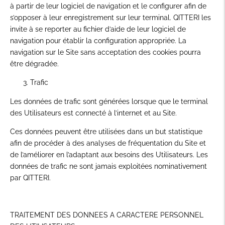
à partir de leur logiciel de navigation et le configurer afin de
s’opposer à leur enregistrement sur leur terminal. QITTERI les
invite à se reporter au fichier d’aide de leur logiciel de
navigation pour établir la configuration appropriée. La
navigation sur le Site sans acceptation des cookies pourra
être dégradée.
Trafic
Les données de trafic sont générées lorsque que le terminal
des Utilisateurs est connecté à l’internet et au Site.
Ces données peuvent être utilisées dans un but statistique
afin de procéder à des analyses de fréquentation du Site et
de l’améliorer en l’adaptant aux besoins des Utilisateurs. Les
données de trafic ne sont jamais exploitées nominativement
par QITTERI.
TRAITEMENT DES DONNEES A CARACTERE PERSONNEL