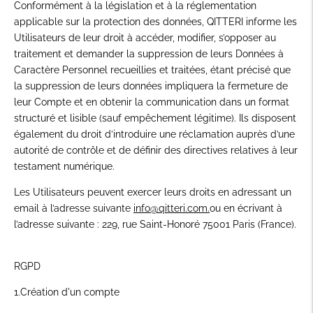
Conformément à la législation et à la réglementation
applicable sur la protection des données, QITTERI informe les
Utilisateurs de leur droit à accéder, modifier, s’opposer au
traitement et demander la suppression de leurs Données à
Caractère Personnel recueillies et traitées, étant précisé que
la suppression de leurs données impliquera la fermeture de
leur Compte et en obtenir la communication dans un format
structuré et lisible (sauf empêchement légitime). Ils disposent
également du droit d’introduire une réclamation auprès d’une
autorité de contrôle et de définir des directives relatives à leur
testament numérique.
Les Utilisateurs peuvent exercer leurs droits en adressant un
email à l’adresse suivante
info@qitteri.com.
ou en écrivant à
l’adresse suivante : 229, rue Saint-Honoré 75001 Paris (France).
RGPD
1.Création d'un compte