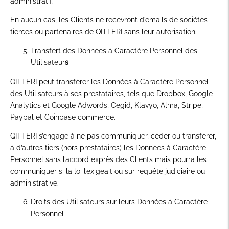
administratif.
En aucun cas, les Clients ne recevront d’emails de sociétés
tierces ou partenaires de QITTERI sans leur autorisation.
Transfert des Données à Caractère Personnel des
Utilisateur
s
QITTERI peut transférer les Données à Caractère Personnel
des Utilisateurs à ses prestataires, tels que Dropbox, Google
Analytics et Google Adwords, Cegid, Klavyo, Alma, Stripe,
Paypal et Coinbase commerce.
QITTERI s’engage à ne pas communiquer, céder ou transférer,
à d’autres tiers (hors prestataires) les Données à Caractère
Personnel sans l’accord exprès des Clients mais pourra les
communiquer si la loi l’exigeait ou sur requête judiciaire ou
administrative.
Droits des Utilisateurs sur leurs Données à Caractère
Personnel