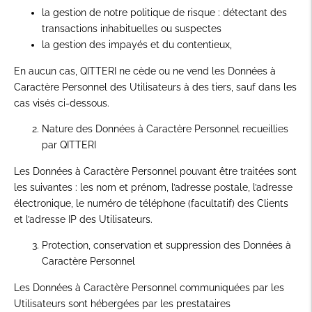
la gestion de notre politique de risque : détectant des
transactions inhabituelles ou suspectes
la gestion des impayés et du contentieux,
En aucun cas, QITTERI ne cède ou ne vend les Données à
Caractère Personnel des Utilisateurs à des tiers, sauf dans les
cas visés ci-dessous.
Nature des Données à Caractère Personnel recueillies
par QITTERI
Les Données à Caractère Personnel pouvant être traitées sont
les suivantes : les nom et prénom, l’adresse postale, l’adresse
électronique, le numéro de téléphone (facultatif) des Clients
et l’adresse IP des Utilisateurs.
Protection, conservation et suppression des Données à
Caractère Personnel
Les Données à Caractère Personnel communiquées par les
Utilisateurs sont hébergées par les prestataires