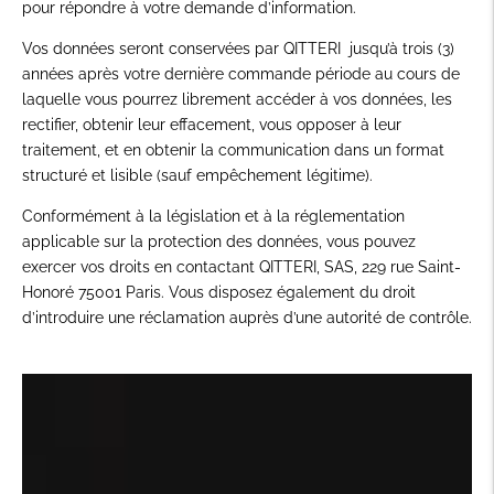
pour répondre à votre demande d’information.
Vos données seront conservées par QITTERI jusqu’à trois (3)
années après votre dernière commande période au cours de
laquelle vous pourrez librement accéder à vos données, les
rectifier, obtenir leur effacement, vous opposer à leur
traitement, et en obtenir la communication dans un format
structuré et lisible (sauf empêchement légitime).
Conformément à la législation et à la réglementation
applicable sur la protection des données, vous pouvez
exercer vos droits en contactant QITTERI, SAS, 229 rue Saint-
Honoré 75001 Paris. Vous disposez également du droit
d’introduire une réclamation auprès d’une autorité de contrôle.