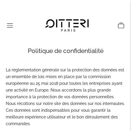
Politique de confidentialité
La réglementation générale sur la protection des données est
un ensemble de lois mises en place par la commission
européenne au 25 mai 2018 pour toutes les entreprises ayant
une activité en Europe. Nous accordons la plus grande
importance à la protection de vos données personnelles.
Nous récoltons sur notre site des données sur nos internautes.
Ces données sont indispensables pour vous garantir la
meilleure expérience utilisateur et le bon déroulement des
commandes.