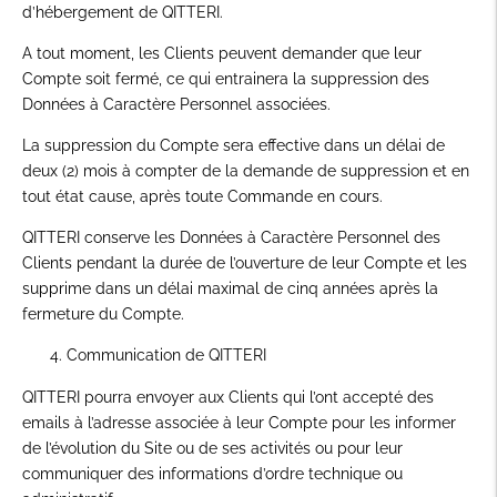
d’hébergement de QITTERI.
A tout moment, les Clients peuvent demander que leur
Compte soit fermé, ce qui entrainera la suppression des
Données à Caractère Personnel associées.
La suppression du Compte sera effective dans un délai de
deux (2) mois à compter de la demande de suppression et en
tout état cause, après toute Commande en cours.
QITTERI conserve les Données à Caractère Personnel des
Clients pendant la durée de l’ouverture de leur Compte et les
supprime dans un délai maximal de cinq années après la
fermeture du Compte.
Communication de QITTERI
QITTERI pourra envoyer aux Clients qui l’ont accepté des
emails à l’adresse associée à leur Compte pour les informer
de l’évolution du Site ou de ses activités ou pour leur
communiquer des informations d’ordre technique ou