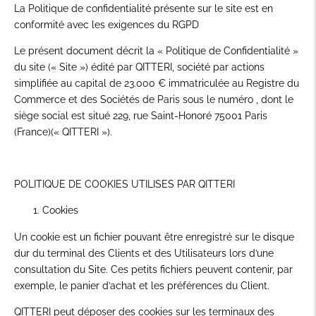
La Politique de confidentialité présente sur le site est en
conformité avec les exigences du RGPD
Le présent document décrit la « Politique de Confidentialité »
du site (« Site ») édité par QITTERI, société par actions
simplifiée au capital de 23.000 € immatriculée au Registre du
Commerce et des Sociétés de Paris sous le numéro , dont le
siège social est situé 229, rue Saint-Honoré 75001 Paris
(France)(« QITTERI »).
POLITIQUE DE COOKIES UTILISES PAR QITTERI
Cookies
Un cookie est un fichier pouvant être enregistré sur le disque
dur du terminal des Clients et des Utilisateurs lors d’une
consultation du Site. Ces petits fichiers peuvent contenir, par
exemple, le panier d’achat et les préférences du Client.
QITTERI peut déposer des cookies sur les terminaux des