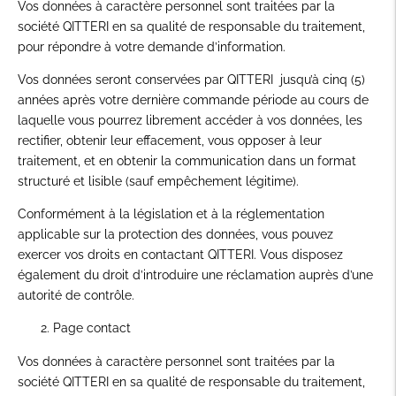
Vos données à caractère personnel sont traitées par la
société QITTERI en sa qualité de responsable du traitement,
pour répondre à votre demande d’information.
Vos données seront conservées par QITTERI jusqu’à cinq (5)
années après votre dernière commande période au cours de
laquelle vous pourrez librement accéder à vos données, les
rectifier, obtenir leur effacement, vous opposer à leur
traitement, et en obtenir la communication dans un format
structuré et lisible (sauf empêchement légitime).
Conformément à la législation et à la réglementation
applicable sur la protection des données, vous pouvez
exercer vos droits en contactant QITTERI. Vous disposez
également du droit d’introduire une réclamation auprès d’une
autorité de contrôle.
Page contact
Vos données à caractère personnel sont traitées par la
société QITTERI en sa qualité de responsable du traitement,