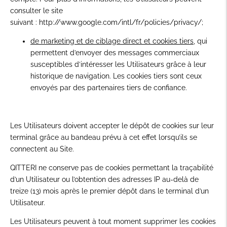
consulter le site
suivant :
http://www.google.com/intl/fr/policies/privacy/
;
de marketing et de ciblage direct et cookies tiers
, qui
permettent d’envoyer des messages commerciaux
susceptibles d’intéresser les Utilisateurs grâce à leur
historique de navigation. Les cookies tiers sont ceux
envoyés par des partenaires tiers de confiance.
Les Utilisateurs doivent accepter le dépôt de cookies sur leur
terminal grâce au bandeau prévu à cet effet lorsqu’ils se
connectent au Site.
QITTERI ne conserve pas de cookies permettant la traçabilité
d’un Utilisateur ou l’obtention des adresses IP au-delà de
treize (13) mois après le premier dépôt dans le terminal d’un
Utilisateur.
Les Utilisateurs peuvent à tout moment supprimer les cookies