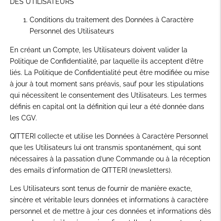
DES UTILISATEURS
Conditions du traitement des Données à Caractère
Personnel des Utilisateurs
En créant un Compte, les Utilisateurs doivent valider la
Politique de Confidentialité, par laquelle ils acceptent d’être
liés. La Politique de Confidentialité peut être modifiée ou mise
à jour à tout moment sans préavis, sauf pour les stipulations
qui nécessitent le consentement des Utilisateurs. Les termes
définis en capital ont la définition qui leur a été donnée dans
les CGV.
QITTERI collecte et utilise les Données à Caractère Personnel
que les Utilisateurs lui ont transmis spontanément, qui sont
nécessaires à la passation d’une Commande ou à la réception
des emails d’information de QITTERI (newsletters).
Les Utilisateurs sont tenus de fournir de manière exacte,
sincère et véritable leurs données et informations à caractère
personnel et de mettre à jour ces données et informations dès