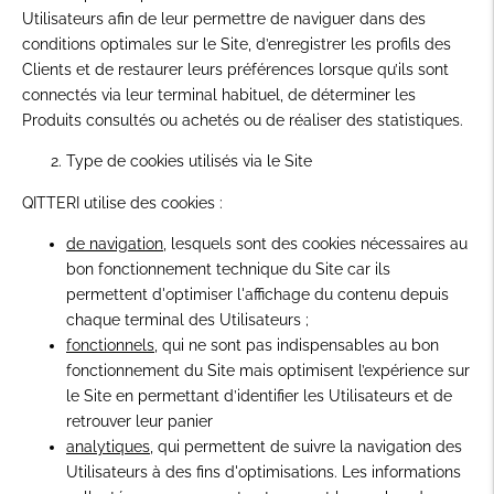
Utilisateurs afin de leur permettre de naviguer dans des
conditions optimales sur le Site, d’enregistrer les profils des
Clients et de restaurer leurs préférences lorsque qu’ils sont
connectés via leur terminal habituel, de déterminer les
Produits consultés ou achetés ou de réaliser des statistiques.
Type de cookies utilisés via le Site
QITTERI utilise des cookies :
de navigation
, lesquels sont des cookies nécessaires au
bon fonctionnement technique du Site car ils
permettent d'optimiser l'affichage du contenu depuis
chaque terminal des Utilisateurs ;
fonctionnels
, qui ne sont pas indispensables au bon
fonctionnement du Site mais optimisent l’expérience sur
le Site en permettant d’identifier les Utilisateurs et de
retrouver leur panier
analytiques
, qui permettent de suivre la navigation des
Utilisateurs à des fins d'optimisations. Les informations