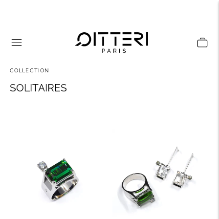
COLLECTION
SOLITAIRES