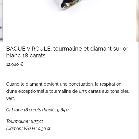
BAGUE VIRGULE, tourmaline et diamant sur or
blanc 18 carats
12.980 €
Quand le diamant devient une ponctuation, la respiration
d’une exceptionnelle tourmaline de 8.75 carats aux tons bleu
vert.
Or blanc 18 carats rhodié : 9.65 g
Tourmaline : 8.75 ct
Diamant VS2 H : 0.36 ct