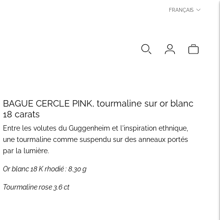
LANGUE
FRANÇAIS
BAGUE CERCLE PINK, tourmaline sur or blanc
18 carats
Entre les volutes du Guggenheim et l'inspiration ethnique,
une tourmaline comme suspendu sur des anneaux portés
par la lumière.
Or blanc 18 K rhodié : 8.30 g
Tourmaline rose 3.6 ct