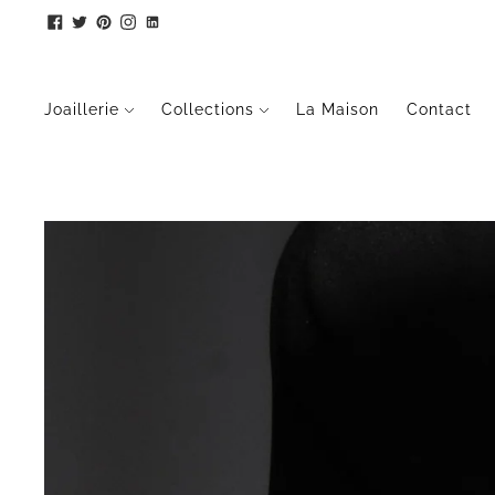
Joaillerie
Collections
La Maison
Contact