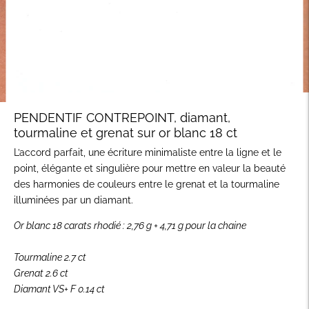
PENDENTIF CONTREPOINT, diamant,
tourmaline et grenat sur or blanc 18 ct
L’accord parfait, une écriture minimaliste entre la ligne et le
point, élégante et singulière pour mettre en valeur la beauté
des harmonies de couleurs entre le grenat et la tourmaline
illuminées par un diamant.
Or blanc 18 carats rhodié : 2,76 g + 4,71 g pour la chaine
Tourmaline 2.7 ct
Grenat 2.6 ct
Diamant VS+ F 0.14 ct