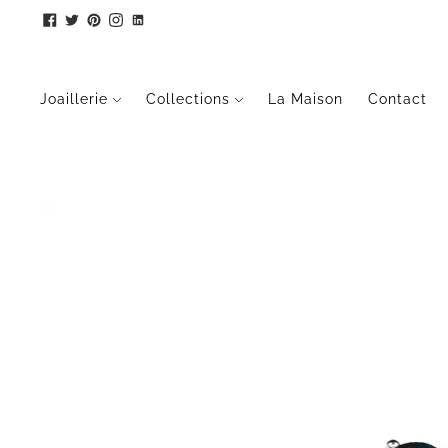
Joaillerie
Collections
La Maison
Contact