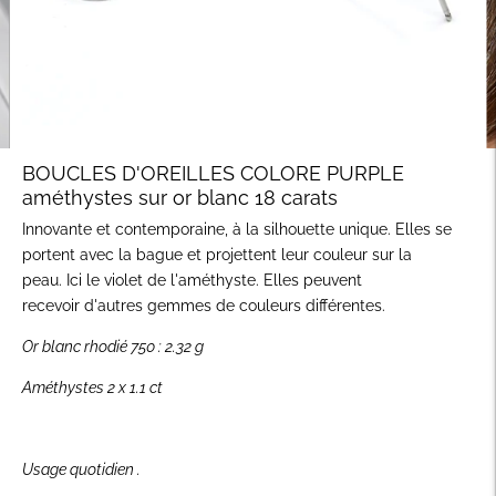
BOUCLES D'OREILLES COLORE PURPLE
améthystes sur or blanc 18 carats
Innovante et contemporaine, à la silhouette unique. Elles se
portent avec la bague et projettent leur couleur sur la
peau.
Ici le violet de l'améthyste. Elles peuvent
recevoir d'autres gemmes de couleurs différentes.
Or blanc rhodié 750 : 2.32 g
Améthystes 2 x
1.1 ct
Usage quotidien .