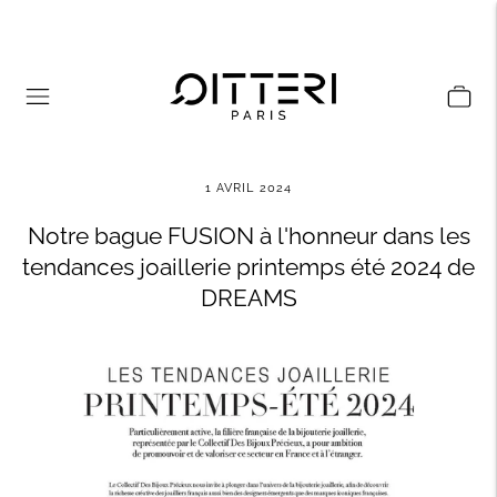
1 AVRIL 2024
Notre bague FUSION à l'honneur dans les
tendances joaillerie printemps été 2024 de
DREAMS