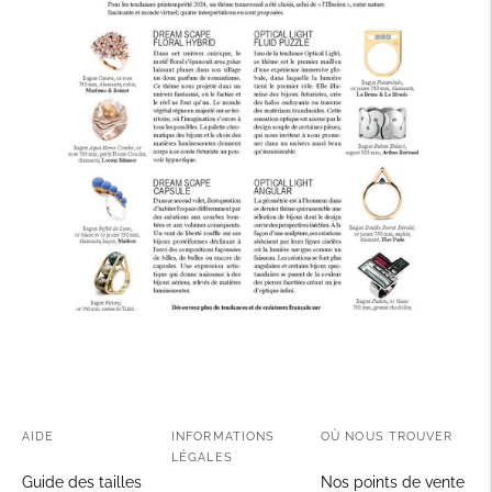
AIDE
INFORMATIONS
OÙ NOUS TROUVER
LÉGALES
Guide des tailles
Nos points de vente