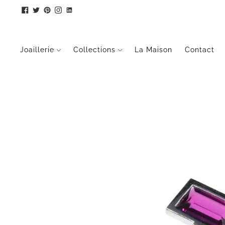
Joaillerie
Collections
La Maison
Contact