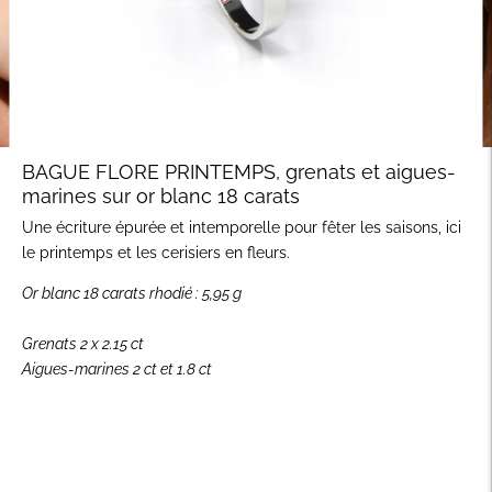
BAGUE FLORE PRINTEMPS, grenats et aigues-
marines sur or blanc 18 carats
Une écriture épurée et intemporelle pour fêter les saisons, ici
le printemps et les cerisiers en fleurs.
Or blanc 18 carats rhodié : 5,95 g
Grenats 2 x 2.15 ct
Aigues-marines 2 ct et 1.8 ct