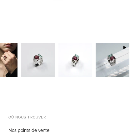
OÙ NOUS TROUVER
Nos points de vente