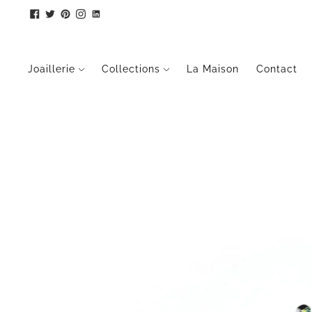
Joaillerie
Collections
La Maison
Contact