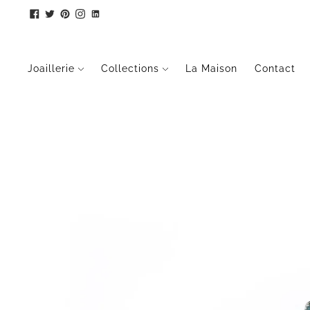
Joaillerie
Collections
La Maison
Contact