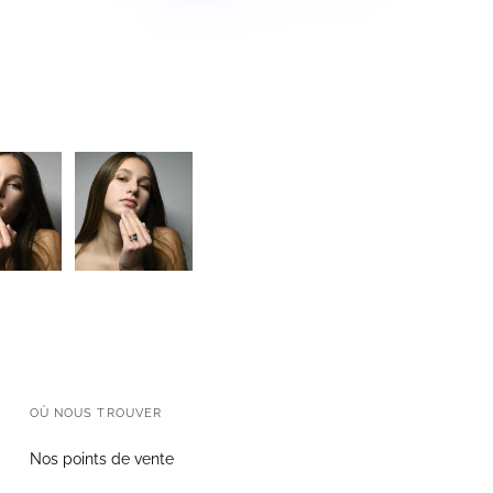
OÙ NOUS TROUVER
Nos points de vente