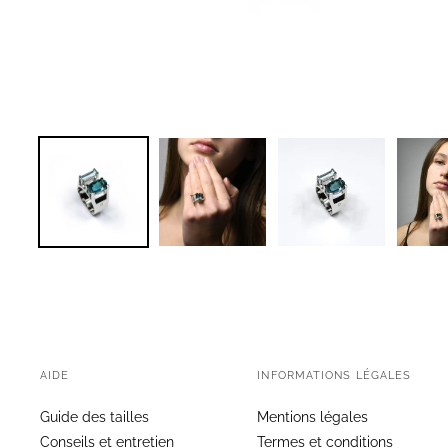
AIDE
INFORMATIONS LÉGALES
Guide des tailles
Mentions légales
Conseils et entretien
Termes et conditions