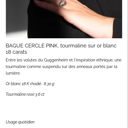
BAGUE CERCLE PINK, tourmaline sur or blanc
18 carats
Entre les volutes du Guggenheim et l'inspiration ethnique, une
tourmaline comme suspendu sur des anneaux portés par la
lumière.
Or blanc 18 K rhodié : 8.30 g
Tourmaline rose 3.6 ct
Usage quotidien