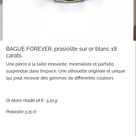
BAGUE FOREVER, prasiolite sur or blanc 18
carats
Une pierre à la taille innovante, minimaliste et parfaite,
suspendue dans l’espace. Une silhouette originale et unique
qui peut recevoir des gemmes de différentes couleurs
Or blanc rhodié 18 K : 5.20 g
Prasiolite
3.25 ct