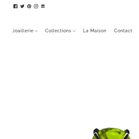
Joaillerie
Collections
La Maison
Contact