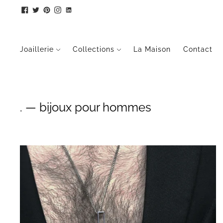
Joaillerie
Collections
La Maison
Contact
.
— bijoux pour hommes