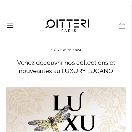
2 OCTOBRE 2024
Venez découvrir nos collections et
nouveautés au LUXURY LUGANO