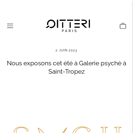
2 JUIN 2023
Nous exposons cet été à Galerie psychè à
Saint-Tropez