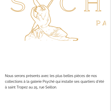
Nous serons présents avec les plus belles pièces de nos
collections à la
galerie Psyché
qui installe ses quartiers d'été
à
saint Tropez
au 25, rue Seillon.