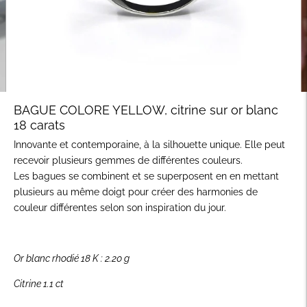
BAGUE COLORE YELLOW, citrine sur or blanc
18 carats
Innovante et contemporaine, à la silhouette unique. Elle peut
recevoir plusieurs gemmes de différentes couleurs.
Les bagues se combinent et se superposent en en mettant
plusieurs au même doigt pour créer des harmonies de
couleur différentes selon son inspiration du jour.
Or blanc rhodié 18 K : 2.20 g
Citrine
1.1 ct